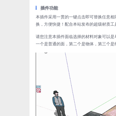
插件功能
本插件采用一贯的一键点击即可替换任意相
换，方便快捷！配合本站发布的超级材质工
请您注意本插件面临选择的材料对象可以是
一个是普通的面，第二个是物体，第三个是