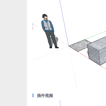
插件视频
视