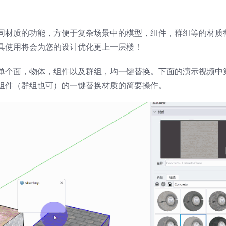
同材质的功能，方便于复杂场景中的模型，组件，群组等的材质
具使用将会为您的设计优化更上一层楼！
单个面，物体，组件以及群组，均一键替换。下面的演示视频中
组件（群组也可）的一键替换材质的简要操作。