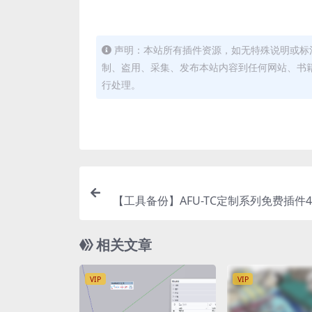
声明：本站所有插件资源，如无特殊说明或标
制、盗用、采集、发布本站内容到任何网站、书
行处理。
【工具备份】AFU-TC定制系列免费插件4.00
版本
相关文章
VIP
VIP