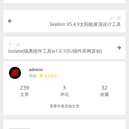
上一篇
Skelion V5.4.9太阳能屋顶设计工具
下一篇
isolate(隔离组件工具)v1.0.1(SU插件库网原创)
admin
等级
永久会员
239
3
32
文章
评论
收藏
查看作者其他文章