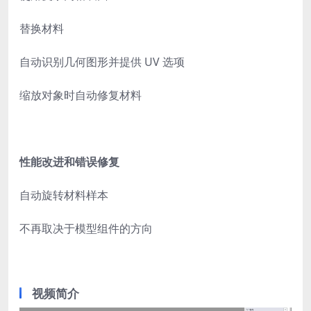
替换材料
自动识别几何图形并提供 UV 选项
缩放对象时自动修复材料
性能改进和错误修复
自动旋转材料样本
不再取决于模型组件的方向
视频简介