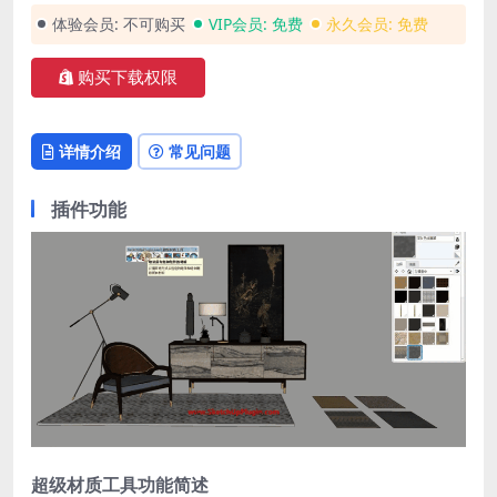
体验会员:
不可购买
VIP会员:
免费
永久会员:
免费
购买下载权限
详情介绍
常见问题
插件功能
超级材质工具功能简述