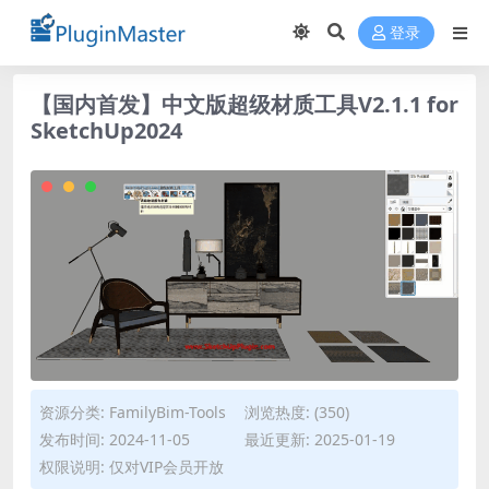
登录
【国内首发】中文版超级材质工具V2.1.1 for
SketchUp2024
资源分类:
FamilyBim-Tools
浏览热度: (350)
发布时间: 2024-11-05
最近更新: 2025-01-19
权限说明: 仅对VIP会员开放