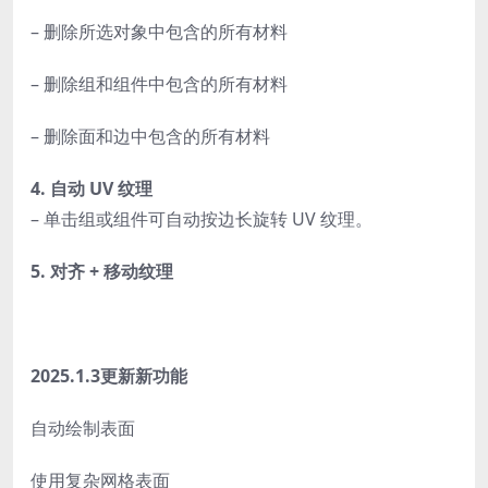
– 删除所选对象中包含的所有材料
– 删除组和组件中包含的所有材料
– 删除面和边中包含的所有材料
4. 自动 UV 纹理
– 单击组或组件可自动按边长旋转 UV 纹理。
5. 对齐 + 移动纹理
2025.1.3更新新功能
自动绘制表面
使用复杂网格表面