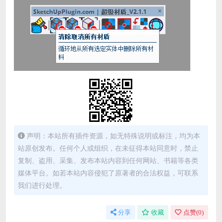
声明：本站所有插件资源，如无特殊说明或标注，均为本
站原创发布。任何个人或组织，在未征得本站同意时，禁止
复制、盗用、采集、发布本站内容到任何网站、书籍等各类
媒体平台。如若本站内容侵犯了原著者的合法权益，可联系
我们进行处理。
分享
收藏
点赞(
0
)