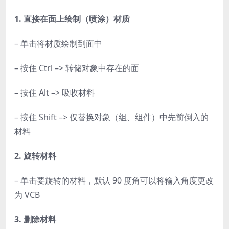
1. 直接在面上绘制（喷涂）材质
– 单击将材质绘制到面中
– 按住 Ctrl –> 转储对象中存在的面
– 按住 Alt –> 吸收材料
– 按住 Shift –> 仅替换对象（组、组件）中先前倒入的
材料
2. 旋转材料
– 单击要旋转的材料，默认 90 度角可以将输入角度更改
为 VCB
3. 删除材料