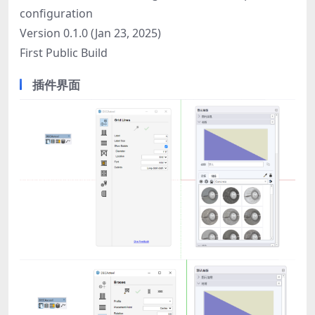
configuration
Version 0.1.0 (Jan 23, 2025)
First Public Build
插件界面