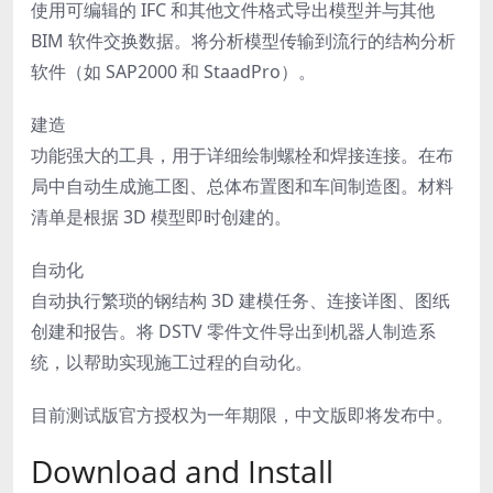
使用可编辑的 IFC 和其他文件格式导出模型并与其他
BIM 软件交换数据。将分析模型传输到流行的结构分析
软件（如 SAP2000 和 StaadPro）。
建造
功能强大的工具，用于详细绘制螺栓和焊接连接。在布
局中自动生成施工图、总体布置图和车间制造图。材料
清单是根据 3D 模型即时创建的。
自动化
自动执行繁琐的钢结构 3D 建模任务、连接详图、图纸
创建和报告。将 DSTV 零件文件导出到机器人制造系
统，以帮助实现施工过程的自动化。
目前测试版官方授权为一年期限，中文版即将发布中。
Download and Install