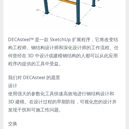
DECAsteel™ 是一款 SketchUp 扩展程序，它将改变结
构工程师、钢结构设计师和深化设计师的工作流程。任
何曾经在 3D 中设计或建模钢结构的人都可以从此应用
程序内提供的工具中受益。
我们对 DECAsteel 的愿景
设计
使用强大的参数化工具快速高效地进行钢结构设计和
3D 建模。在设计过程的早期阶段，可视化您的设计并
发现干扰和可施工性问题。
交换