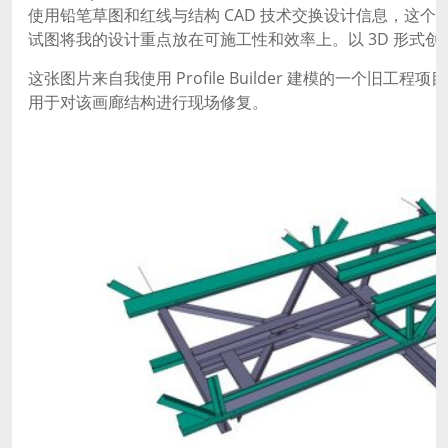
使用铅笔草图和红线与结构 CAD 技术交换设计信息，这
试图将我的设计重点放在可施工性和效率上。以 3D 形式
这张图片来自我使用 Profile Builder 建模的一个旧工
用于对该画廊结构进行现场修复。