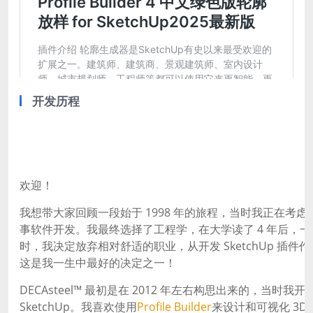
开发历程
欢迎！
我想带大家回顾一段始于 1998 年的旅程，当时我正在考
事软件开发。我最终选择了工程学，在大学读了 4 年后，一直
时，我决定放弃相对舒适的职业，从开发 SketchUp 插
这是我一生中最好的决定之一！
DECAsteel™ 最初是在 2012 年左右构思出来的，当
SketchUp。我喜欢使用
Profile Builder
来设计和可视化 3