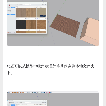
您还可以从模型中收集纹理并将其保存到本地文件夹
中。