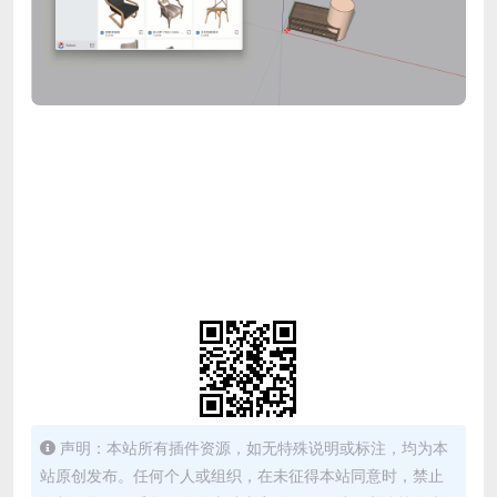
声明：本站所有插件资源，如无特殊说明或标注，均为本
站原创发布。任何个人或组织，在未征得本站同意时，禁止