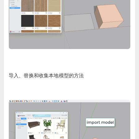
导入、替换和收集本地模型的方法