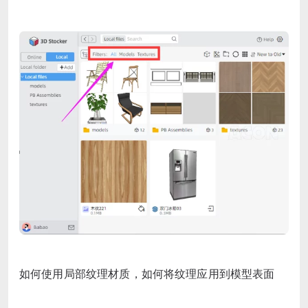
如何使用局部纹理材质，
如何将纹理应用到模型表面