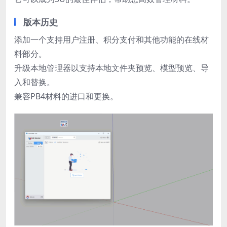
版本历史
添加一个支持用户注册、积分支付和其他功能的在线材
料部分。
升级本地管理器以支持本地文件夹预览、模型预览、导
入和替换。
兼容PB4材料的进口和更换。