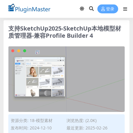
登录
支持SketchUp2025-SketchUp本地模型材
质管理器-兼容Profile Builder 4
资源分类:
18-模型素材
浏览热度: (2.0K)
发布时间: 2024-12-10
最近更新: 2025-02-26