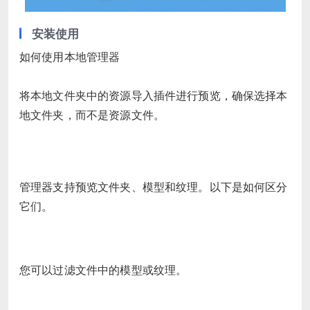
安装使用
如何使用本地管理器
将本地文件夹中的资源导入插件进行预览，确保选择本
地文件夹，而不是资源文件。
管理器支持预览文件夹、模型和纹理。以下是如何区分
它们。
您可以过滤文件中的模型或纹理。