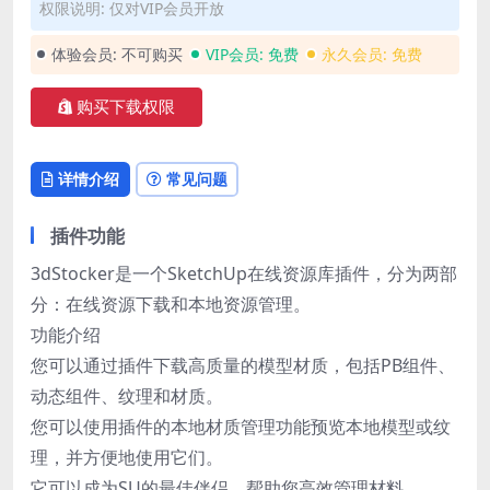
权限说明: 仅对VIP会员开放
体验会员:
不可购买
VIP会员:
免费
永久会员:
免费
购买下载权限
详情介绍
常见问题
插件功能
3dStocker是一个SketchUp在线资源库插件，分为两部
分：在线资源下载和本地资源管理。
功能介绍
您可以通过插件下载高质量的模型材质，包括PB组件、
动态组件、纹理和材质。
您可以使用插件的本地材质管理功能预览本地模型或纹
理，并方便地使用它们。
它可以成为SU的最佳伴侣，帮助您高效管理材料。