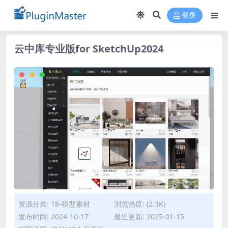
登录
云中库专业版for SketchUp2024
资源分类:
18-模型素材
浏览热度: (2.3K)
发布时间: 2024-10-17
最近更新: 2025-01-15