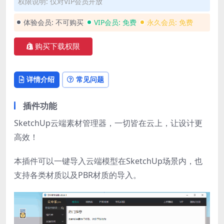
权限说明: 仅对VIP会员开放
体验会员:
不可购买
VIP会员:
免费
永久会员:
免费
购买下载权限
详情介绍
常见问题
插件功能
SketchUp云端素材管理器，一切皆在云上，让设计更
高效！
本插件可以一键导入云端模型在SketchUp场景内，也
支持各类材质以及PBR材质的导入。