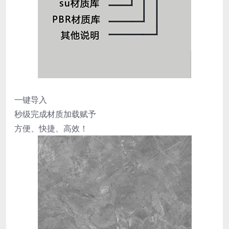
一键导入
秒级完成材质加载赋予
方便、快捷、高效！