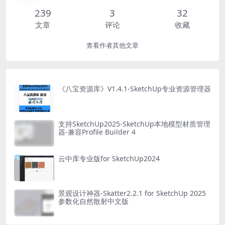
239
3
32
文章
评论
收藏
查看作者其他文章
《八宝资源库》V1.4.1-SketchUp专业资源管理器
支持SketchUp2025-SketchUp本地模型材质管理
器-兼容Profile Builder 4
云中库专业版for SketchUp2024
景观设计神器-Skatter2.2.1 for SketchUp 2025
参数化自然散射中文版