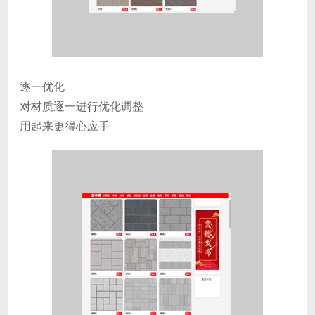
逐一优化
对材质逐一进行优化调整
用起来更得心应手