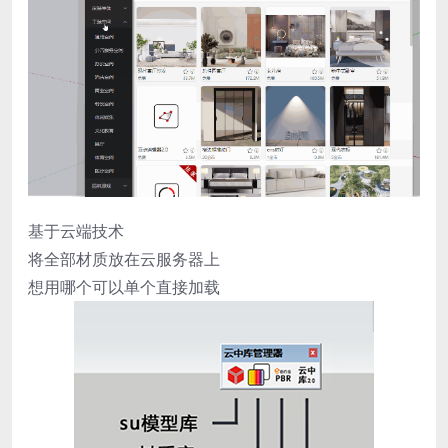
基于云端技术
将全部材质放在云服务器上
想用哪个可以单个直接加载