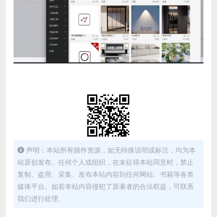
声明：本站所有插件资源，如无特殊说明或标注，均为本
站原创发布。任何个人或组织，在未征得本站同意时，禁止
复制、盗用、采集、发布本站内容到任何网站、书籍等各类
媒体平台。如若本站内容侵犯了原著者的合法权益，可联系
我们进行处理。