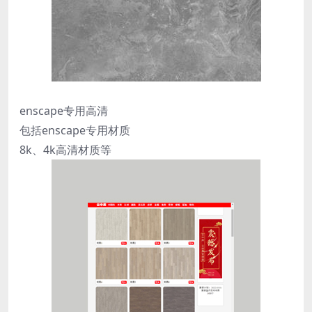
enscape专用高清
包括enscape专用材质
8k、4k高清材质等