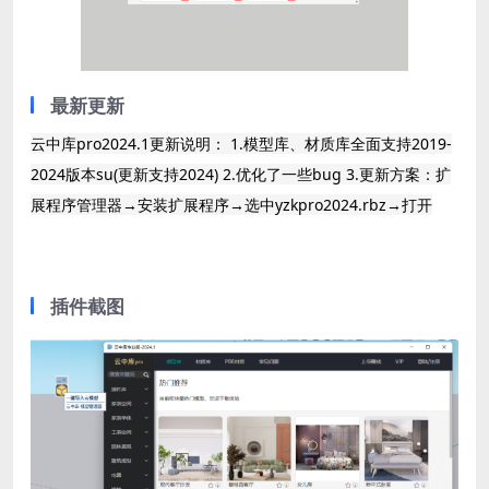
最新更新
云中库pro2024.1更新说明： 1.模型库、材质库全面支持2019-
2024版本su(更新支持2024) 2.优化了一些bug 3.更新方案：扩
展程序管理器→安装扩展程序→选中yzkpro2024.rbz→打开
插件截图