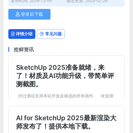
发布时间: 2024-12-09
最近更新: 2025-02-26
登录后下载
详情介绍
常见问题
抢鲜资讯