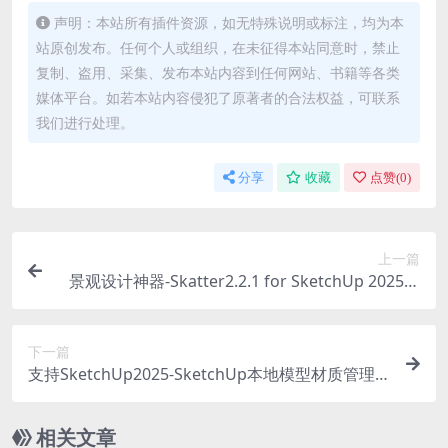
声明：本站所有插件资源，如无特殊说明或标注，均为本
站原创发布。任何个人或组织，在未征得本站同意时，禁止
复制、盗用、采集、发布本站内容到任何网站、书籍等各类
媒体平台。如若本站内容侵犯了原著者的合法权益，可联系
我们进行处理。
分享
收藏
点赞(
0
)
上一篇
景观设计神器-Skatter2.2.1 for SketchUp 2025参
数化自然散射中文版
下一篇
支持SketchUp2025-SketchUp本地模型材质管理
器-兼容Profile Builder 4
相关文章