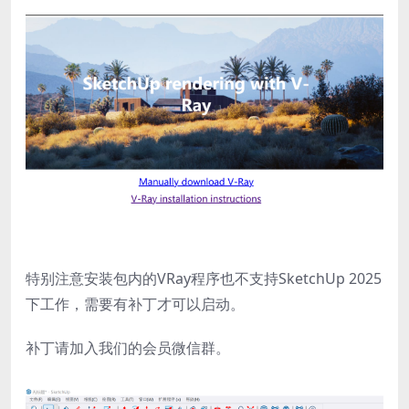
特别注意安装包内的VRay程序也不支持SketchUp 2025
下工作，需要有补丁才可以启动。
补丁请加入我们的会员微信群。