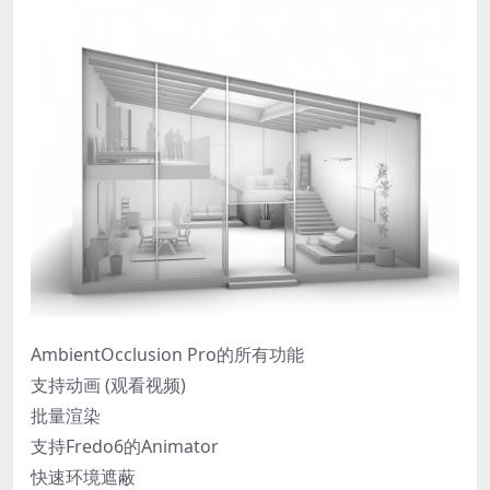
AmbientOcclusion Pro的所有功能
支持动画 (观看视频)
批量渲染
支持Fredo6的Animator
快速环境遮蔽