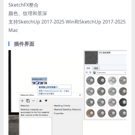
SketchFX整合
颜色、纹理和景深
支持SketchUp 2017-2025 Win和SketchUp 2017-2025
Mac
插件界面