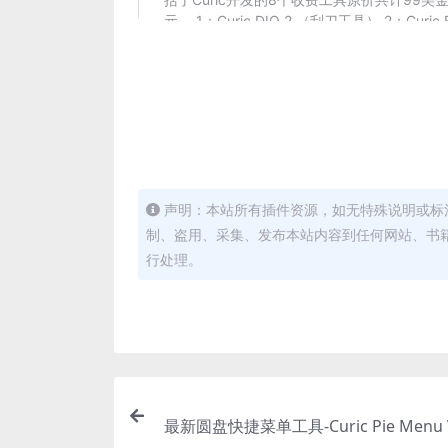
声明：本站所有插件资源，如无特殊说明或标
制、盗用、采集、发布本站内容到任何网站、书
行处理。
最新圆盘快捷菜单工具-Curic Pie Menu V1