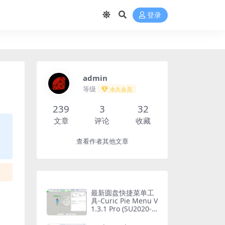
登录
admin
等级
永久会员
239
3
32
文章
评论
收藏
查看作者其他文章
最新圆盘快捷菜单工
具-Curic Pie Menu V
1.3.1 Pro (SU2020-2
025)支持最新版