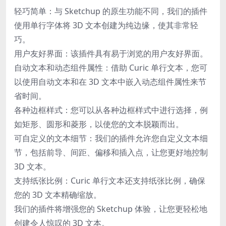
轻巧简单：与 Sketchup 的原生功能不同，我们的插件
使用单行字体将 3D 文本创建为纯边缘，使其非常轻
巧。
用户友好界面：该插件具有易于浏览的用户友好界面。
自动文本和动态组件属性：借助 Curic 单行文本，您可
以使用自动文本和在 3D 文本中嵌入动态组件属性来节
省时间。
各种边框样式：您可以从各种边框样式中进行选择，例
如矩形、圆形和菱形，以使您的文本脱颖而出。
可自定义的文本细节：我们的插件允许您自定义文本细
节，包括前导、间距、偏移和插入点，让您更好地控制
3D 文本。
支持纸张比例：Curic 单行文本还支持纸张比例，确保
您的 3D 文本精确缩放。
我们的插件将增强您的 Sketchup 体验，让您更轻松地
创建令人惊叹的 3D 文本。