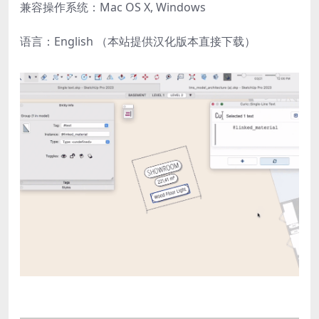
兼容操作系统：Mac OS X, Windows
语言：English （本站提供汉化版本直接下载）