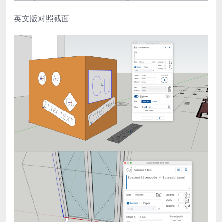
英文版对照截面