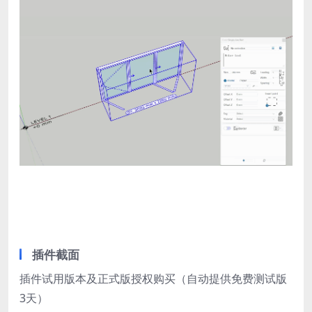
插件截面
插件试用版本及正式版授权购买（自动提供免费测试版
3天）