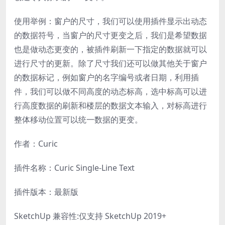
使用举例：窗户的尺寸，我们可以使用插件显示出动态
的数据符号，当窗户的尺寸更变之后，我们是希望数据
也是做动态更变的，被插件刷新一下指定的数据就可以
进行尺寸的更新。除了尺寸我们还可以做其他关于窗户
的数据标记，例如窗户的名字编号或者日期，利用插
件，我们可以做不同高度的动态标高，选中标高可以进
行高度数据的刷新和楼层的数据文本输入，对标高进行
整体移动位置可以统一数据的更变。
作者：Curic
插件名称：Curic Single-Line Text
插件版本：最新版
SketchUp 兼容性:仅支持 SketchUp 2019+