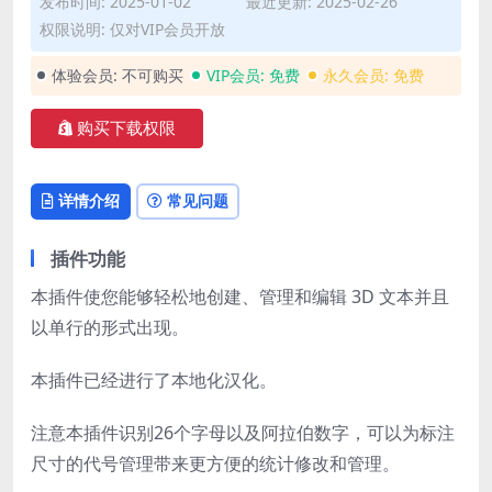
发布时间: 2025-01-02
最近更新: 2025-02-26
权限说明: 仅对VIP会员开放
体验会员:
不可购买
VIP会员:
免费
永久会员:
免费
购买下载权限
详情介绍
常见问题
插件功能
本插件使您能够轻松地创建、管理和编辑 3D 文本并且
以单行的形式出现。
本插件已经进行了本地化汉化。
注意本插件识别26个字母以及阿拉伯数字，可以为标注
尺寸的代号管理带来更方便的统计修改和管理。