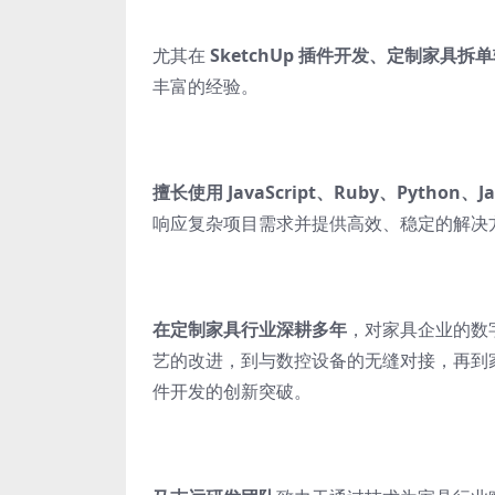
尤其在
SketchUp 插件开发、定制家具拆
丰富的经验。
擅长使用 JavaScript、Ruby、Python
响应复杂项目需求并提供高效、稳定的解决
在定制家具行业深耕多年
，对家具企业的数
艺的改进，到与数控设备的无缝对接，再到
件开发的创新突破。