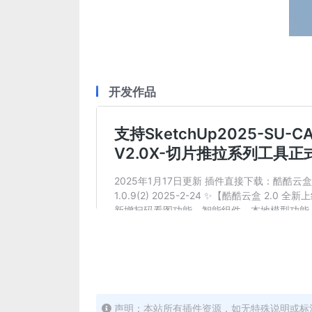
开发作品
声明：本站所有插件资源，如无特殊说明或标