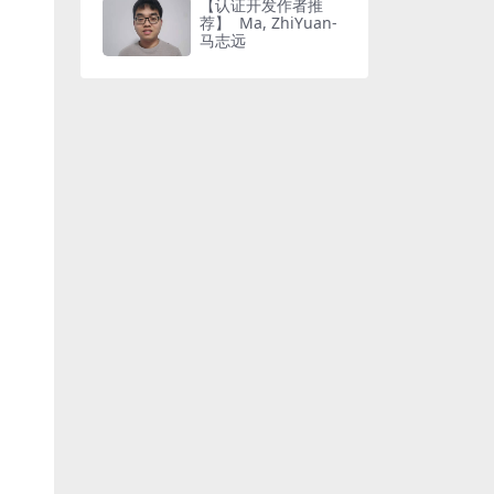
【认证开发作者推
荐】 Ma, ZhiYuan-
马志远