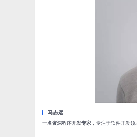
马志远
一名资深程序开发专家
，专注于软件开发领