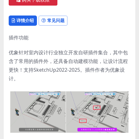
购买下载权限
详情介绍
常见问题
插件功能
优象针对室内设计行业独立开发自研插件集合，其中包
含了常用的插件外，还具备自动建模功能，让设计流程
更快！支持SketchUp2022-2025。插件作者为优象设
计。