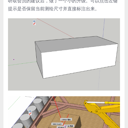
听取会员的建议后，做了一个小的升级。可以点击左键
提示是否保留当前测绘尺寸并直接标注出来。