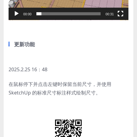
00:00
00:31
更新功能
2025.2.25 16：48
在鼠标停下并点击左键时保留当前尺寸，并使用
SketchUp 的标准尺寸标注样式绘制尺寸。