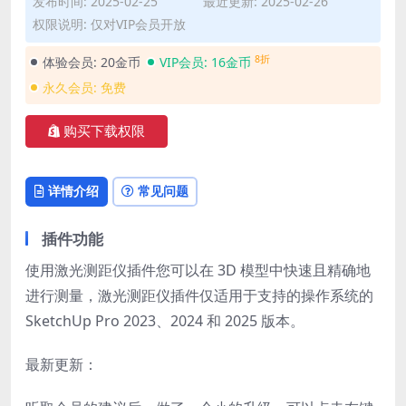
发布时间: 2025-02-25
最近更新: 2025-02-26
权限说明: 仅对VIP会员开放
8折
体验会员:
20金币
VIP会员:
16金币
永久会员:
免费
购买下载权限
详情介绍
常见问题
插件功能
使用激光测距仪插件您可以在 3D 模型中快速且精确地
进行测量，激光测距仪插件仅适用于支持的操作系统的
SketchUp Pro 2023、2024 和 2025 版本。
最新更新：