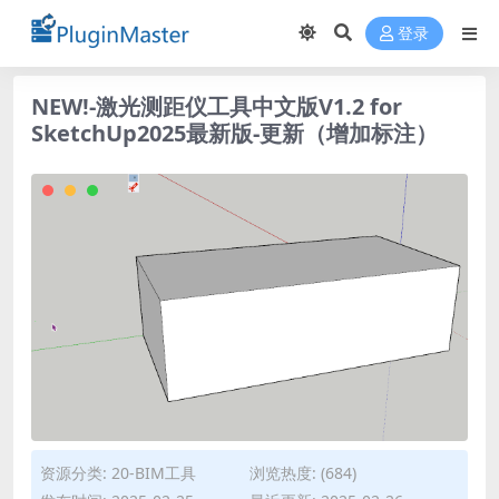
登录
NEW!-激光测距仪工具中文版V1.2 for
SketchUp2025最新版-更新（增加标注）
资源分类:
20-BIM工具
浏览热度: (684)