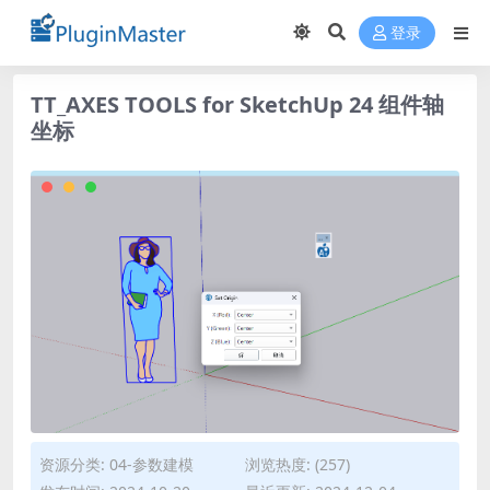
登录
TT_AXES TOOLS for SketchUp 24 组件轴
坐标
资源分类:
04-参数建模
浏览热度: (257)