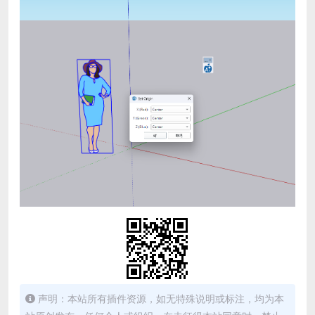
声明：本站所有插件资源，如无特殊说明或标注，均为本