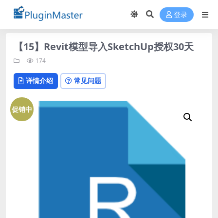
登录
【15】Revit模型导入SketchUp授权30天
174
详情介绍
常见问题
促销中