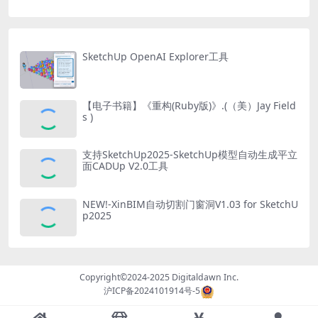
SketchUp OpenAI Explorer工具
【电子书籍】《重构(Ruby版)》.(（美）Jay Field
s )
支持SketchUp2025-SketchUp模型自动生成平立
面CADUp V2.0工具
NEW!-XinBIM自动切割门窗洞V1.03 for SketchU
p2025
Copyright©2024-2025
Digitaldawn Inc.
沪ICP备2024101914号-5