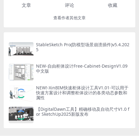
文章
评论
收藏
查看作者其他文章
StableSketch Pro(防模型场景崩溃插件)v5.4.202
5
NEW-自由柜体设计Free-Cabinet-DesignV1.09
中文版
NEW!-XinBIM快速柜体设计工具V1.01-可以用于
快速方案设计和调整柜体设计的各类动态参数和
属性
【DigitalDawn工具】精确移动及自动尺寸V1.0 f
or SketchUp2025新版发布