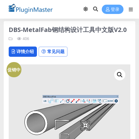
登录
DBS-MetalFab钢结构设计工具中文版V2.0
406
详情介绍
常见问题
促销中