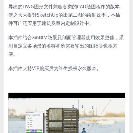
导出的DWG图形文件兼容各类的CAD绘图程序的版本，
使之大大提升SketchUp的出施工图的绘制效率，本插
件可广泛应用于建筑及室内定制设计中。
本插件结合XinBIM场景及剖面管理器使用效果更佳，采
用自定义各场景的名称和所需要输出的图纸等也很方
便。
本插件支持VIP购买后为终生授权永久版本。