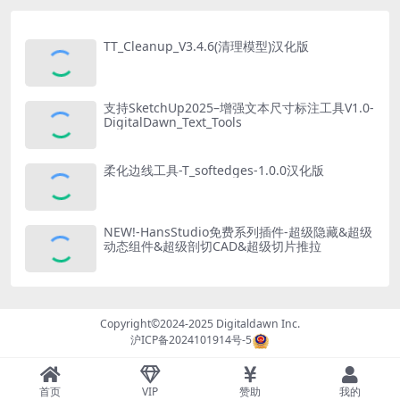
TT_Cleanup_V3.4.6(清理模型)汉化版
支持SketchUp2025–增强文本尺寸标注工具V1.0-
DigitalDawn_Text_Tools
柔化边线工具-T_softedges-1.0.0汉化版
NEW!-HansStudio免费系列插件-超级隐藏&超级
动态组件&超级剖切CAD&超级切片推拉
Copyright©2024-2025
Digitaldawn Inc.
沪ICP备2024101914号-5
首页
VIP
赞助
我的