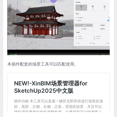
本插件配套的场景工具可以匹配使用。