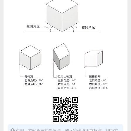
声明：本站所有插件资源，如无特殊说明或标注，均为本