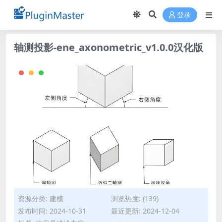
登录
轴测投影-ene_axonometric_v1.0.0汉化版
资源分类:
建模
浏览热度: (139)
发布时间: 2024-10-31
最近更新: 2024-12-04