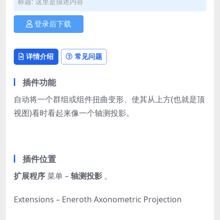
标题: 这里是描述内容
登录后下载
详情介绍
常见问题
插件功能
自动将一个群组或组件扭曲变形、使其从上方(也就是顶
视图)看时看起来像一个轴测投影。
插件位置
扩展程序
菜单 –
轴测投影
。
Extensions – Eneroth Axonometric Projection