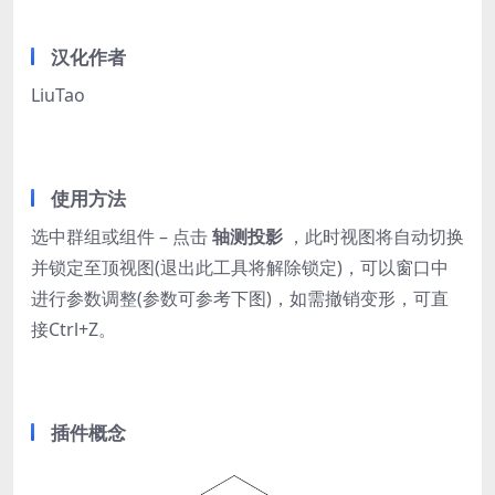
汉化作者
LiuTao
使用方法
选中群组或组件 – 点击
轴测投影
，此时视图将自动切换
并锁定至顶视图(退出此工具将解除锁定)，可以窗口中
进行参数调整(参数可参考下图)，如需撤销变形，可直
接Ctrl+Z。
插件概念