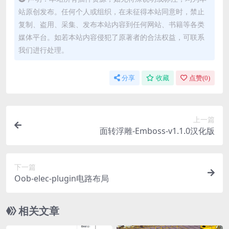
站原创发布。任何个人或组织，在未征得本站同意时，禁止
复制、盗用、采集、发布本站内容到任何网站、书籍等各类
媒体平台。如若本站内容侵犯了原著者的合法权益，可联系
我们进行处理。
分享
收藏
点赞(
0
)
上一篇
面转浮雕-Emboss-v1.1.0汉化版
下一篇
Oob-elec-plugin电路布局
相关文章