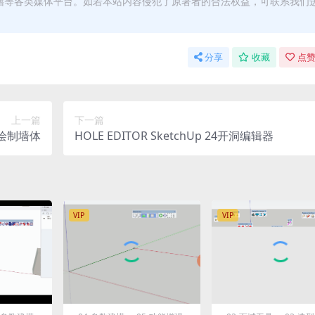
籍等各类媒体平台。如若本站内容侵犯了原著者的合法权益，可联系我们
分享
收藏
点赞
上一篇
下一篇
双线绘制墙体
HOLE EDITOR SketchUp 24开洞编辑器
VIP
VIP