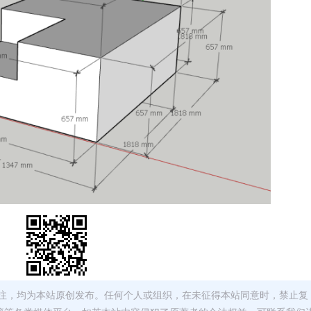
注，均为本站原创发布。任何个人或组织，在未征得本站同意时，禁止复