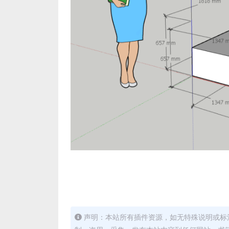
声明：本站所有插件资源，如无特殊说明或标