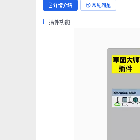
详情介绍
常见问题
插件功能