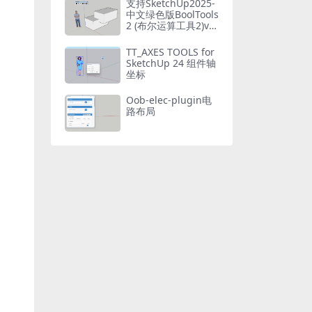
支持SketchUp2025-
中文绿色版BoolTools
2 (布尔运算工具2)v2.
1.9
TT_AXES TOOLS for
SketchUp 24 组件轴
坐标
Oob-elec-plugin电
路布局