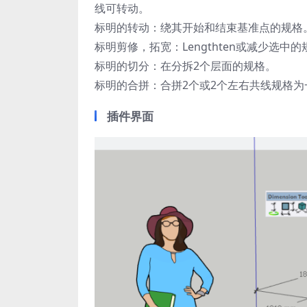
线可转动。
标明的转动：绕其开始和结束基准点的规格
标明剪修，拓宽：Lengthten或减少选中
标明的切分：在分拆2个层面的规格。
标明的合拼：合拼2个或2个左右共线规格为
插件界面