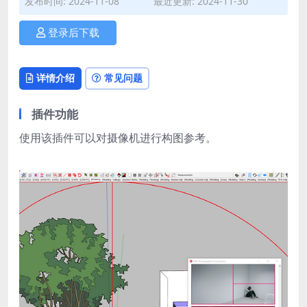
发布时间: 2024-11-08
最近更新: 2024-11-30
登录后下载
详情介绍
常见问题
插件功能
使用该插件可以对摄像机进行构图参考。