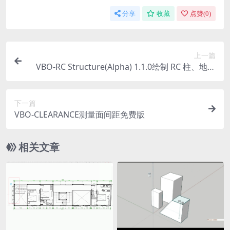
分享
收藏
点赞(
0
)
上一篇
VBO-RC Structure(Alpha) 1.1.0绘制 RC 柱、地板
和梁、实心墙功能
下一篇
VBO-CLEARANCE测量面间距免费版
相关文章