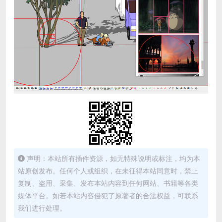
声明：本站所有插件资源，如无特殊说明或标注，均为本
站原创发布。任何个人或组织，在未征得本站同意时，禁止
复制、盗用、采集、发布本站内容到任何网站、书籍等各类
媒体平台。如若本站内容侵犯了原著者的合法权益，可联系
我们进行处理。